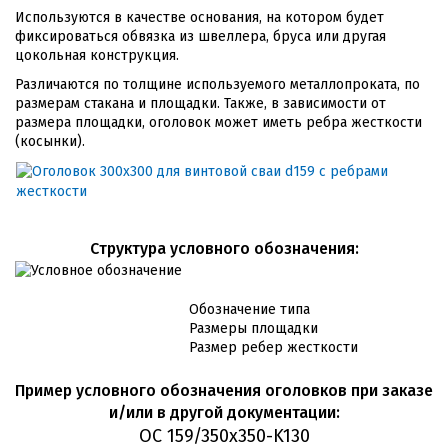
Используются в качестве основания, на котором будет
фиксироваться обвязка из швеллера, бруса или другая
цокольная конструкция.
Различаются по толщине используемого металлопроката, по
размерам стакана и площадки. Также, в зависимости от
размера площадки, оголовок может иметь ребра жесткости
(косынки).
Cтруктура условного обозначения:
Обозначение типа
Размеры площадки
Размер ребер жесткости
Пример условного обозначения оголовков при заказе
и/или в другой документации:
ОС 159/350x350-K130