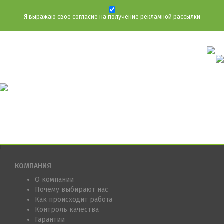
Я выражаю свое согласие на получение рекламной рассылки
КОМПАНИЯ
О компании
Почему выбирают нас
Как происходит работа
Контроль качества
Гарантии