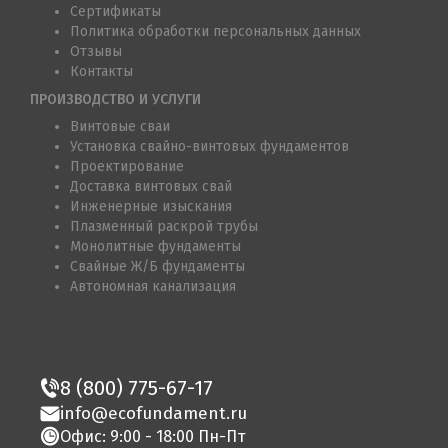
Сертификаты
Политика обработки персональных данных
Отзывы
Контакты
ПРОИЗВОДСТВО И УСЛУГИ
Винтовые сваи
Установка свайно-винтовых фундаментов
Проектирование
Доставка винтовых свай
Инженерные изыскания
Плазменный раскрой трубы
Монолитные фундаменты
Свайные Ж/Б фундаменты
Автономная канализация
8 (800) 775-67-17
info@ecofundament.ru
Офис: 9:00 - 18:00 Пн-Пт