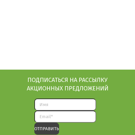
ПОДПИСАТЬСЯ НА РАССЫЛКУ
АКЦИОННЫХ ПРЕДЛОЖЕНИЙ