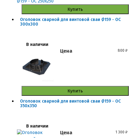
Купить
Оголовок сварной для винтовой сваи Ø159 - ОС
300x300
В наличии
Цена
800
₽
Купить
Оголовок сварной для винтовой сваи Ø159 - ОС
350x350
В наличии
Цена
1 300
₽