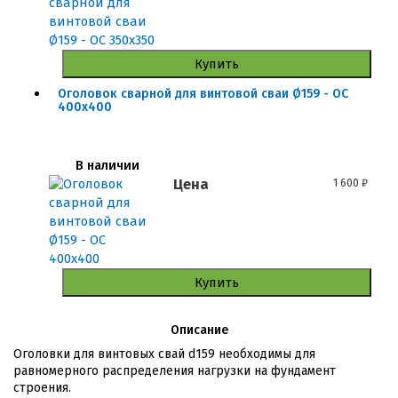
Купить
Оголовок сварной для винтовой сваи Ø159 - ОС
400x400
В наличии
Цена
1 600
₽
Купить
Описание
Оголовки для винтовых свай d159 необходимы для
равномерного распределения нагрузки на фундамент
строения.