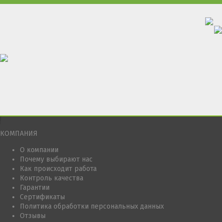
КОМПАНИЯ
О компании
Почему выбирают нас
Как происходит работа
Контроль качества
Гарантии
Сертификаты
Политика обработки персональных данных
Отзывы