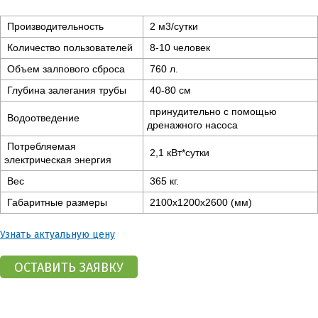
Производительность
2 м3/сутки
Количество пользователей
8-10 человек
Объем залпового сброса
760 л.
Глубина залегания трубы
40-80 см
принудительно с помощью
Водоотведение
дренажного насоса
Потребляемая
2,1 кВт*сутки
электрическая энергия
Вес
365 кг.
Габаритные размеры
2100x1200x2600 (мм)
Узнать актуальную цену