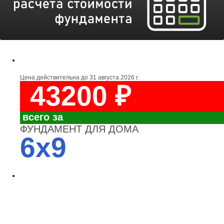
Цена действительна до
31 августа 2026 г.
43200 ₽
всего за
ФУНДАМЕНТ ДЛЯ ДОМА
6x9
4700