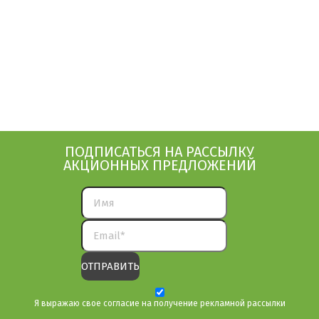
ПОДПИСАТЬСЯ НА РАССЫЛКУ
АКЦИОННЫХ ПРЕДЛОЖЕНИЙ
Я выражаю свое согласие на получение рекламной рассылки