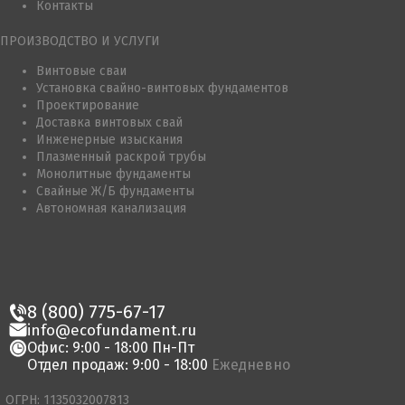
Контакты
ПРОИЗВОДСТВО И УСЛУГИ
Винтовые сваи
Установка свайно-винтовых фундаментов
Проектирование
Доставка винтовых свай
Инженерные изыскания
Плазменный раскрой трубы
Монолитные фундаменты
Свайные Ж/Б фундаменты
Автономная канализация
8 (800) 775-67-17
info@ecofundament.ru
Офис: 9:00 - 18:00 Пн-Пт
Отдел продаж: 9:00 - 18:00
Ежедневно
ОГРН: 1135032007813