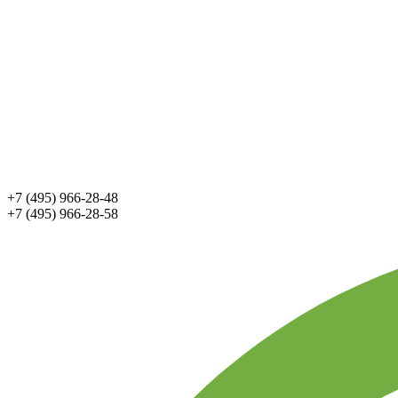
+7 (495) 966-28-48
+7 (495) 966-28-58