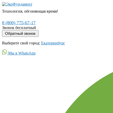
Технология, обгоняющая время!
8 (800) 775-67-17
Звонок бесплатный
Выберите свой город:
Екатеринбург
Мы в WhatsApp