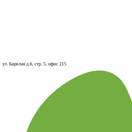
ул. Барклая д.6, стр. 5, офис 215