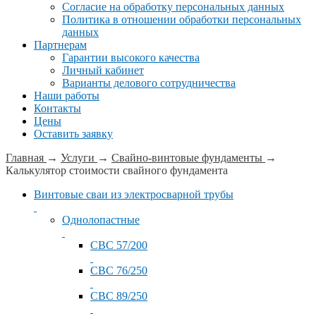
Согласие на обработку персональных данных
Политика в отношении обработки персональных
данных
Партнерам
Гарантии высокого качества
Личный кабинет
Варианты делового сотрудничества
Наши работы
Контакты
Цены
Оставить заявку
Главная
→
Услуги
→
Свайно-винтовые фундаменты
→
Калькулятор стоимости свайного фундамента
Винтовые сваи из электросварной трубы
Однолопастные
СВС 57/200
СВС 76/250
СВС 89/250