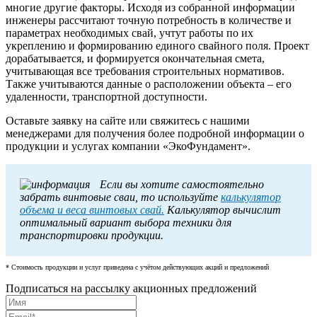
многие другие факторы. Исходя из собранной информации
инженеры рассчитают точную потребность в количестве и
параметрах необходимых свай, учтут работы по их
укреплению и формированию единого свайного поля. Проект
дорабатывается, и формируется окончательная смета,
учитывающая все требования строительных нормативов.
Также учитываются данные о расположении объекта – его
удаленности, транспортной доступности.
Оставьте заявку на сайте или свяжитесь с нашими
менеджерами для получения более подробной информации о
продукции и услугах компании «ЭкоФундамент».
Если вы хотите самостоятельно
забрать винтовые сваи, то используйте
калькулятор
объема и веса винтовых свай.
Калькулятор вычислит
оптимальный вариант выбора техники для
транспортировки продукции.
* Стоимость продукции и услуг приведена с учётом действующих акций и предложений
Подписаться на рассылку акционных предложений