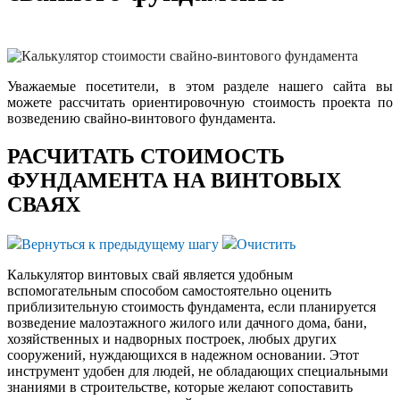
Уважаемые посетители, в этом разделе нашего сайта вы
можете рассчитать ориентировочную стоимость проекта по
возведению свайно-винтового фундамента.
РАСЧИТАТЬ СТОИМОСТЬ
ФУНДАМЕНТА НА ВИНТОВЫХ
СВАЯХ
Вернуться к предыдущему шагу
Очистить
Калькулятор винтовых свай является удобным
вспомогательным способом самостоятельно оценить
приблизительную стоимость фундамента, если планируется
возведение малоэтажного жилого или дачного дома, бани,
хозяйственных и надворных построек, любых других
сооружений, нуждающихся в надежном основании. Этот
инструмент удобен для людей, не обладающих специальными
знаниями в строительстве, которые желают сопоставить