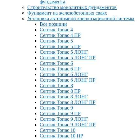
фундамента
Строительство монолитных фундаментов
Фундамент на железобетонных сваях
Установка автономной канализационной системы
Все позиции
Септик Топас 4
Септик Топас 4 ПР
Септик Топас 5
Септик Топас 5 ПР
Септик Топас 5 ЛОНГ
Септик Топас 5 ЛОНГ ПР
Септик Топас 6
Септик Топас 6 ПР
Септик Топас 6 ЛОНГ
Септик Топас 6 ЛОНГ ПР
Септик Топас 8
Септик Топас 8 ПР
Септик Топас 8 ЛОНГ
Септик Топас 8 ЛОНГ ПР
Септик Топас 9
Септик Топас 9 ПР
Септик Топас 9 ЛОНГ
Септик Топас 9 ЛОНГ ПР
Септик Топас 10
Септик Топас 10 ПР