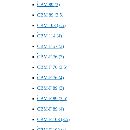
СВМ 89 (3)
СВМ 89 (3.5)
СВМ 108 (3.5)
СВМ 114 (4)
СВМ-F 57 (3)
СВМ-F 76 (3)
СВМ-F 76 (3,5)
СВМ-F 76 (4)
СВМ-F 89 (3)
СВМ-F 89 (3.5)
СВМ-F 89 (4)
СВМ-F 108 (3.5)
СВМ-F 108 (4)