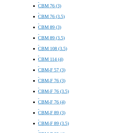
СВМ 76 (3)
СВМ 76 (3.5)
СВМ 89 (3)
СВМ 89 (3.5)
СВМ 108 (3.5)
СВМ 114 (4)
СВМ-F 57 (3)
СВМ-F 76 (3)
СВМ-F 76 (3.5)
СВМ-F 76 (4)
СВМ-F 89 (3)
СВМ-F 89 (3.5)