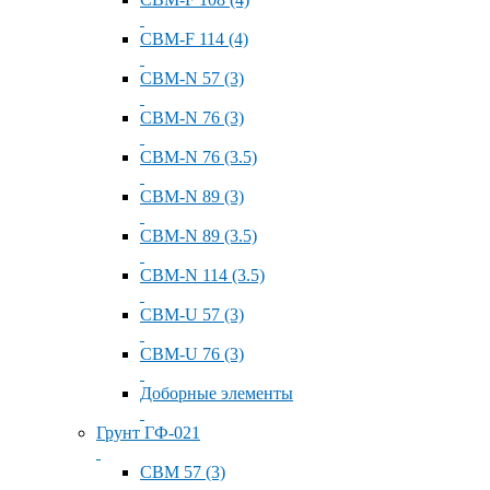
СВМ-F 114 (4)
СВМ-N 57 (3)
СВМ-N 76 (3)
СВМ-N 76 (3.5)
СВМ-N 89 (3)
СВМ-N 89 (3.5)
СВМ-N 114 (3.5)
СВМ-U 57 (3)
СВМ-U 76 (3)
Доборные элементы
Грунт ГФ-021
СВМ 57 (3)