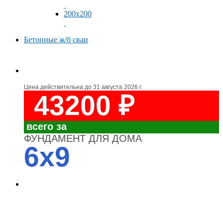
200x200
Бетонные ж/б сваи
Цена действительна до
31 августа 2026 г.
43200 ₽
всего за
ФУНДАМЕНТ ДЛЯ ДОМА
6x9