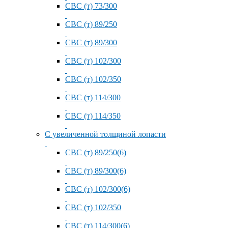
СВС (т) 73/300
СВС (т) 89/250
СВС (т) 89/300
СВС (т) 102/300
СВС (т) 102/350
СВС (т) 114/300
СВС (т) 114/350
С увеличенной толщиной лопасти
СВС (т) 89/250(6)
СВС (т) 89/300(6)
СВС (т) 102/300(6)
СВС (т) 102/350
СВС (т) 114/300(6)