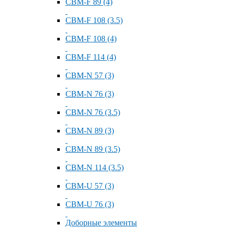
СВМ-F 89 (4)
СВМ-F 108 (3.5)
СВМ-F 108 (4)
СВМ-F 114 (4)
СВМ-N 57 (3)
СВМ-N 76 (3)
СВМ-N 76 (3.5)
СВМ-N 89 (3)
СВМ-N 89 (3.5)
СВМ-N 114 (3.5)
СВМ-U 57 (3)
СВМ-U 76 (3)
Доборные элементы