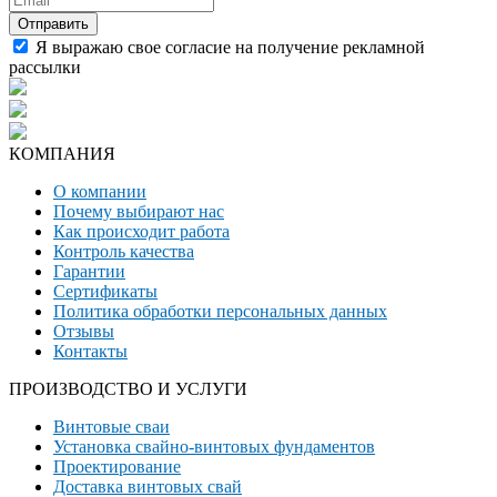
Я выражаю свое согласие на получение рекламной
рассылки
КОМПАНИЯ
О компании
Почему выбирают нас
Как происходит работа
Контроль качества
Гарантии
Сертификаты
Политика обработки персональных данных
Отзывы
Контакты
ПРОИЗВОДСТВО И УСЛУГИ
Винтовые сваи
Установка свайно-винтовых фундаментов
Проектирование
Доставка винтовых свай