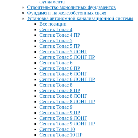
фундамента
Строительство монолитных фундаментов
Фундамент на железобетонных сваях
Установка автономной канализационной системы
Все позиции
Септик Топас 4
Септик Топас 4 ПР
Септик Топас 5
Септик Топас 5 ПР
Септик Топас 5 ЛОНГ
Септик Топас 5 ЛОНГ ПР
Септик Топас 6
Септик Топас 6 ПР
Септик Топас 6 ЛОНГ
Септик Топас 6 ЛОНГ ПР
Септик Топас 8
Септик Топас 8 ПР
Септик Топас 8 ЛОНГ
Септик Топас 8 ЛОНГ ПР
Септик Топас 9
Септик Топас 9 ПР
Септик Топас 9 ЛОНГ
Септик Топас 9 ЛОНГ ПР
Септик Топас 10
Септик Топас 10 ПР