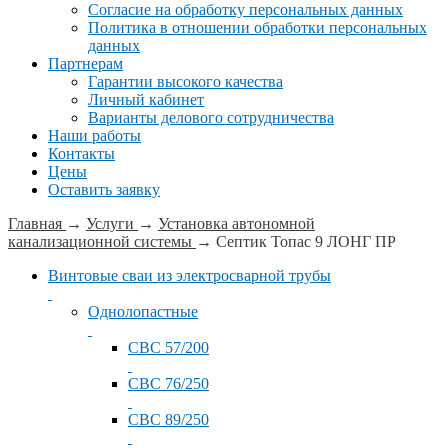
Согласие на обработку персональных данных
Политика в отношении обработки персональных
данных
Партнерам
Гарантии высокого качества
Личный кабинет
Варианты делового сотрудничества
Наши работы
Контакты
Цены
Оставить заявку
Главная
→
Услуги
→
Установка автономной
канализационной системы
→
Септик Топас 9 ЛОНГ ПР
Винтовые сваи из электросварной трубы
Однолопастные
СВС 57/200
СВС 76/250
СВС 89/250