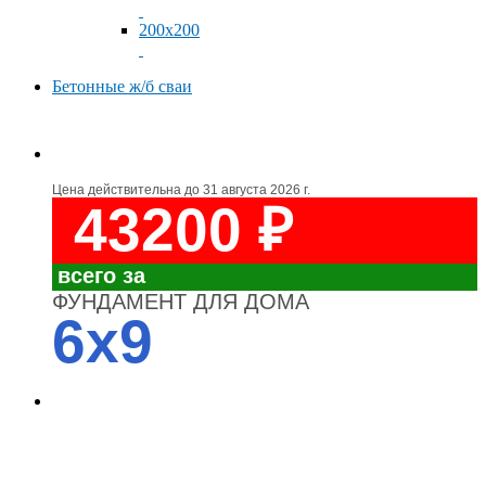
200x200
Бетонные ж/б сваи
Цена действительна до
31 августа 2026 г.
43200 ₽
всего за
ФУНДАМЕНТ ДЛЯ ДОМА
6x9