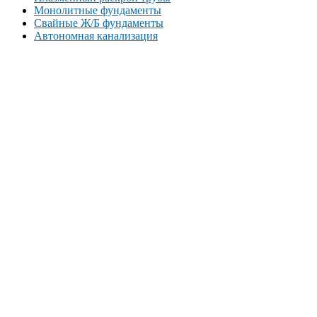
Монолитные фундаменты
Свайные Ж/Б фундаменты
Автономная канализация