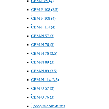
СВМ-F 89 (4)
СВМ-F 108 (3.5)
СВМ-F 108 (4)
СВМ-F 114 (4)
СВМ-N 57 (3)
СВМ-N 76 (3)
СВМ-N 76 (3.5)
СВМ-N 89 (3)
СВМ-N 89 (3.5)
СВМ-N 114 (3.5)
СВМ-U 57 (3)
СВМ-U 76 (3)
Доборные элементы