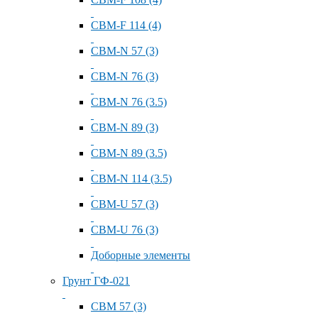
СВМ-F 114 (4)
СВМ-N 57 (3)
СВМ-N 76 (3)
СВМ-N 76 (3.5)
СВМ-N 89 (3)
СВМ-N 89 (3.5)
СВМ-N 114 (3.5)
СВМ-U 57 (3)
СВМ-U 76 (3)
Доборные элементы
Грунт ГФ-021
СВМ 57 (3)