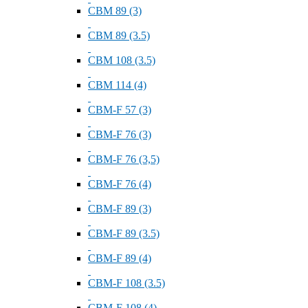
СВМ 89 (3)
СВМ 89 (3.5)
СВМ 108 (3.5)
СВМ 114 (4)
СВМ-F 57 (3)
СВМ-F 76 (3)
СВМ-F 76 (3,5)
СВМ-F 76 (4)
СВМ-F 89 (3)
СВМ-F 89 (3.5)
СВМ-F 89 (4)
СВМ-F 108 (3.5)
СВМ-F 108 (4)