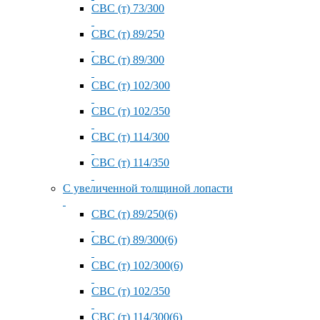
СВС (т) 73/300
СВС (т) 89/250
СВС (т) 89/300
СВС (т) 102/300
СВС (т) 102/350
СВС (т) 114/300
СВС (т) 114/350
С увеличенной толщиной лопасти
СВС (т) 89/250(6)
СВС (т) 89/300(6)
СВС (т) 102/300(6)
СВС (т) 102/350
СВС (т) 114/300(6)