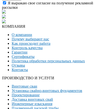
Я выражаю свое согласие на получение рекламной
рассылки
КОМПАНИЯ
О компании
Почему выбирают нас
Как происходит работа
Контроль качества
Гарантии
Сертификаты
Политика обработки персональных данных
Отзывы
Контакты
ПРОИЗВОДСТВО И УСЛУГИ
Винтовые сваи
Установка свайно-винтовых фундаментов
Проектирование
Доставка винтовых свай
Инженерные изыскания
Плазменный раскрой трубы