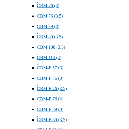
СВМ 76 (3)
СВМ 76 (3.5)
СВМ 89 (3)
СВМ 89 (3.5)
СВМ 108 (3.5)
СВМ 114 (4)
СВМ-F 57 (3)
СВМ-F 76 (3)
СВМ-F 76 (3.5)
СВМ-F 76 (4)
СВМ-F 89 (3)
СВМ-F 89 (3.5)