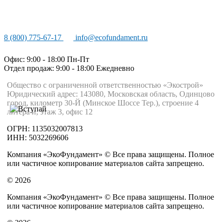
8 (800) 775-67-17
info@ecofundament.ru
Офис: 9:00 - 18:00 Пн-Пт
Отдел продаж: 9:00 - 18:00
Ежедневно
Общество с ограниченной ответственностью «Экострой»
Юридический адрес: 143080, Московская область, Одинцово
город, километр 30-Й (Минское Шоссе Тер.), строение 4
литера и, этаж 3, офис 12
ОГРН: 1135032007813
ИНН: 5032269606
Компания «ЭкоФундамент» © Все права защищены. Полное
или частичное копирование материалов сайта запрещено.
© 2026
Компания «ЭкоФундамент» © Все права защищены. Полное
или частичное копирование материалов сайта запрещено.