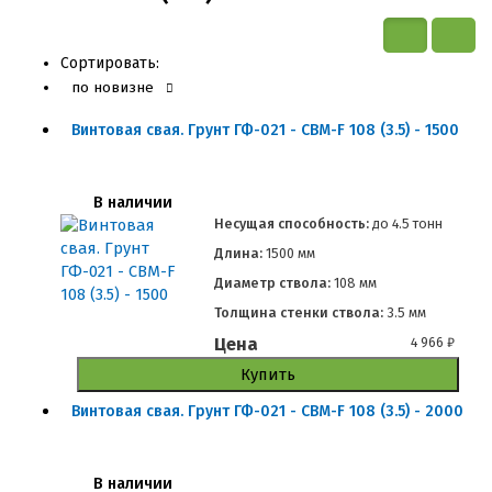
Сортировать:
по новизне
Винтовая свая. Грунт ГФ-021 - СВМ-F 108 (3.5) - 1500
В наличии
Несущая способность:
до
4.5 тонн
Длина:
1500 мм
Диаметр ствола:
108 мм
Толщина стенки ствола:
3.5 мм
Цена
4 966
₽
Купить
Винтовая свая. Грунт ГФ-021 - СВМ-F 108 (3.5) - 2000
В наличии