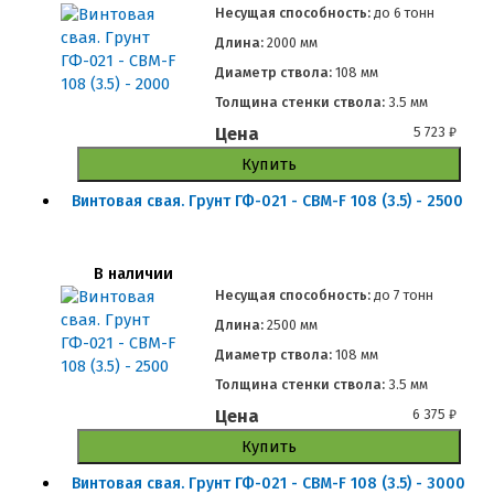
Несущая способность:
до
6 тонн
Длина:
2000 мм
Диаметр ствола:
108 мм
Толщина стенки ствола:
3.5 мм
Цена
5 723
₽
Купить
Винтовая свая. Грунт ГФ-021 - СВМ-F 108 (3.5) - 2500
В наличии
Несущая способность:
до
7 тонн
Длина:
2500 мм
Диаметр ствола:
108 мм
Толщина стенки ствола:
3.5 мм
Цена
6 375
₽
Купить
Винтовая свая. Грунт ГФ-021 - СВМ-F 108 (3.5) - 3000