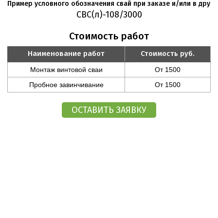
Пример условного обозначения свай при заказе и/или в друго
СВС(л)-108/3000
Стоимость работ
Наименование работ
Стоимость руб.
Монтаж винтовой сваи
От 1500
Пробное завинчивание
От 1500