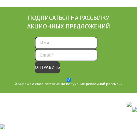
ПОДПИСАТЬСЯ НА РАССЫЛКУ
АКЦИОННЫХ ПРЕДЛОЖЕНИЙ
Я выражаю свое согласие на получение рекламной рассылки