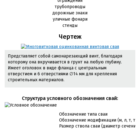
ограждения
трубопроводы
дорожные знаки
уличные фонари
стенды
Чертеж
Представляет собой самонарезающий винт, благодаря
которому она вкручивается в грунт на любую глубину.
Имеет оголовок в виде фланца с центральным
отверстием и 6 отверстиями ∅14 мм для крепления
строительных материалов.
Cтруктура условного обозначения свай:
Обозначение типа сваи
Обозначение модификации (м, л, т, т/л
Размер ствола сваи (диаметр сечения 