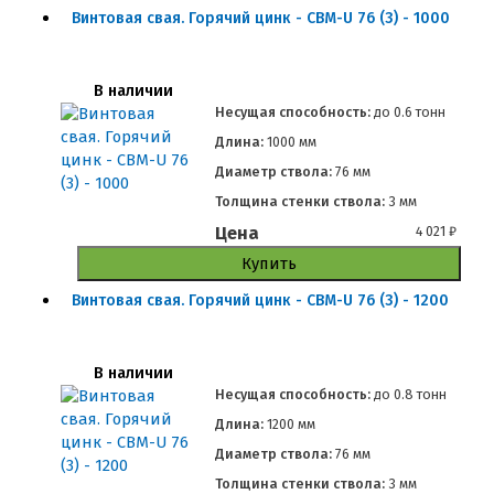
Винтовая свая. Горячий цинк - СВМ-U 76 (3) - 1000
В наличии
Несущая способность:
до
0.6 тонн
Длина:
1000 мм
Диаметр ствола:
76 мм
Толщина стенки ствола:
3 мм
Цена
4 021
₽
Купить
Винтовая свая. Горячий цинк - СВМ-U 76 (3) - 1200
В наличии
Несущая способность:
до
0.8 тонн
Длина:
1200 мм
Диаметр ствола:
76 мм
Толщина стенки ствола:
3 мм