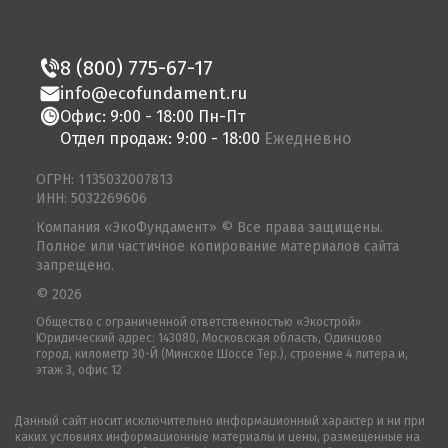
8 (800) 775-67-17
info@ecofundament.ru
Офис: 9:00 - 18:00 Пн-Пт
Отдел продаж: 9:00 - 18:00
Ежедневно
ОГРН: 1135032007813
ИНН: 5032269606
Компания «ЭкоФундамент» © Все права защищены.
Полное или частичное копирование материалов сайта
запрещено.
© 2026
Общество с ограниченной ответственностью «Экострой»
Юридический адрес: 143080, Московская область, Одинцово
город, километр 30-Й (Минское Шоссе Тер.), строение 4 литера и,
этаж 3, офис 12
Данный сайт носит исключительно информационный характер и ни при
каких условиях информационные материалы и цены, размещенные на