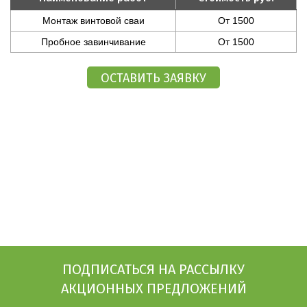
Монтаж винтовой сваи
От 1500
Пробное завинчивание
От 1500
ПОДПИСАТЬСЯ НА РАССЫЛКУ
АКЦИОННЫХ ПРЕДЛОЖЕНИЙ