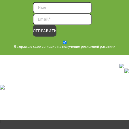
Я выражаю свое согласие на получение рекламной рассылки