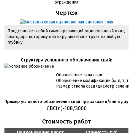
ограждения
Чертеж
Представляет собой самонарезающий оцинкованный винт,
благодаря которому она вкручивается в грунт на любую
глубину.
Cтруктура условного обозначения свай:
Обозначение типа сваи
Обозначение модификации (м, л, т, т/л
Размер ствола сваи (диаметр сечения 
Пример условного обозначения свай при заказе и/или в друго
СВС(л)-108/3000
Стоимость работ
Наименование работ
Стоимость руб.