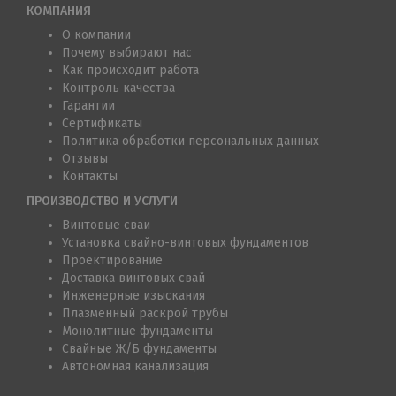
КОМПАНИЯ
О компании
Почему выбирают нас
Как происходит работа
Контроль качества
Гарантии
Сертификаты
Политика обработки персональных данных
Отзывы
Контакты
ПРОИЗВОДСТВО И УСЛУГИ
Винтовые сваи
Установка свайно-винтовых фундаментов
Проектирование
Доставка винтовых свай
Инженерные изыскания
Плазменный раскрой трубы
Монолитные фундаменты
Свайные Ж/Б фундаменты
Автономная канализация