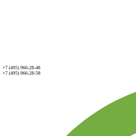
+7 (495) 966-28-48
+7 (495) 966-28-58