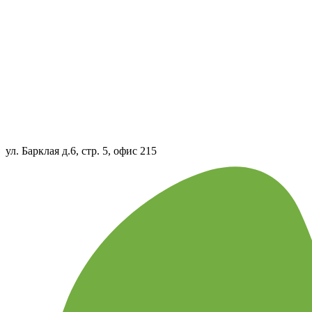
ул. Барклая д.6, стр. 5, офис 215