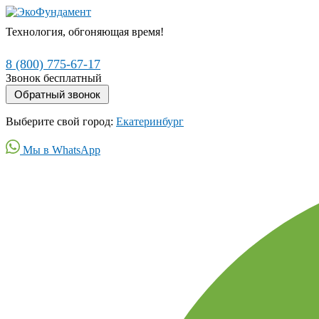
Технология, обгоняющая время!
8 (800) 775-67-17
Звонок бесплатный
Выберите свой город:
Екатеринбург
Мы в WhatsApp